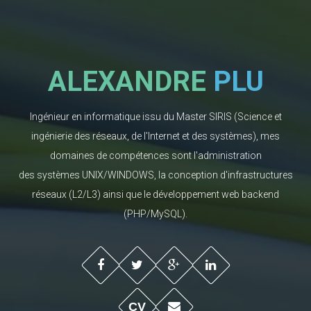
ALEXANDRE
PLU
Ingénieur en informatique issu du Master SIRIS (Science et
ingénierie des réseaux, de l'Internet et des systèmes), mes
domaines de compétences sont l'administration
des systèmes UNIX/WINDOWS, la conception d'infrastructures
réseaux (L2/L3) ainsi que le développement web backend
(PHP/MySQL).