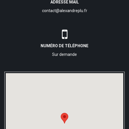
ADRESSE MAIL
contact@alexandreplu.fr
NUMÉRO DE TÉLÉPHONE
Sur demande