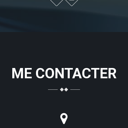
ME CONTACTER